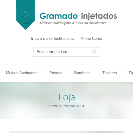
Ir para o site Institucional
Minha Conta
Moldes Assinados
Páscoa
Bombons
Tabletes
Fi
Loja
Home
Produtos
GI