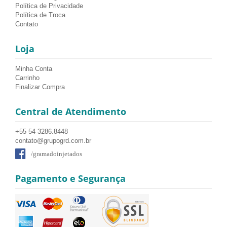
Política de Privacidade
Política de Troca
Contato
Loja
Minha Conta
Carrinho
Finalizar Compra
Central de Atendimento
+55 54 3286.8448
contato@grupogrd.com.br
/gramadoinjetados
Pagamento e Segurança