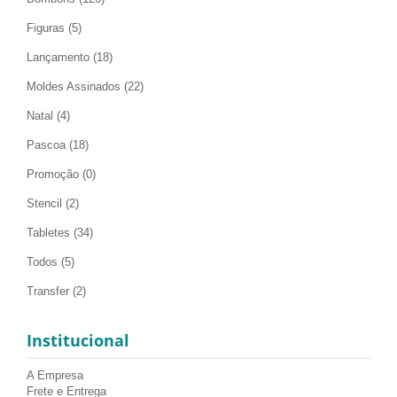
Figuras
(5)
Lançamento
(18)
Moldes Assinados
(22)
Natal
(4)
Pascoa
(18)
Promoção
(0)
Stencil
(2)
Tabletes
(34)
Todos
(5)
Transfer
(2)
Institucional
A Empresa
Frete e Entrega