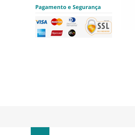
Pagamento e Segurança